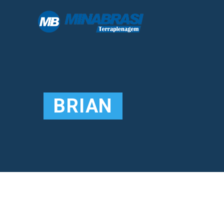
BRIAN