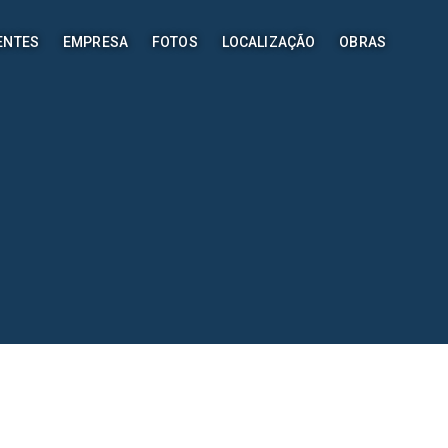
ENTES
EMPRESA
FOTOS
LOCALIZAÇÃO
OBRAS