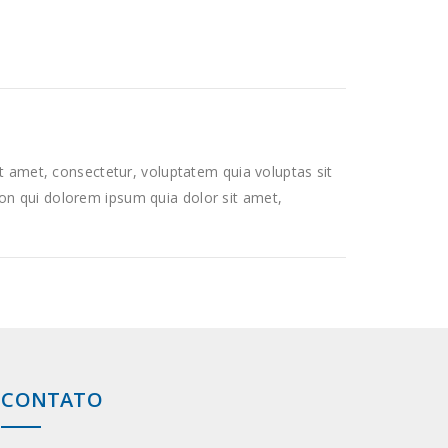
 amet, consectetur, voluptatem quia voluptas sit
 non qui dolorem ipsum quia dolor sit amet,
CONTATO