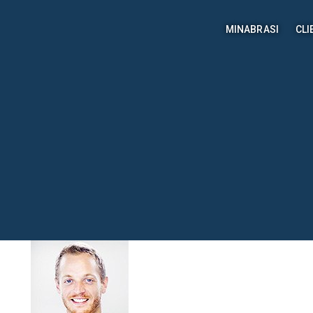
MINABRASI
CLI