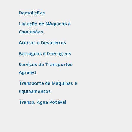
Demolições
Locação de Máquinas e
Caminhões
Aterros e Desaterros
Barragens e Drenagens
Serviços de Transportes
Agranel
Transporte de Máquinas e
Equipamentos
Transp. Água Potável